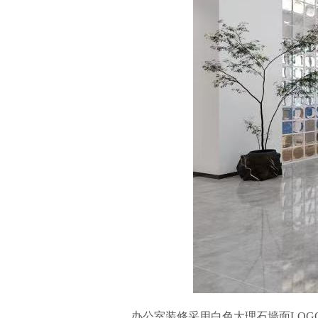
办公室装修采用白色大理石墙面LO