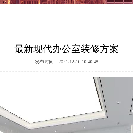
最新现代办公室装修方案
发布时间：2021-12-10 10:40:48