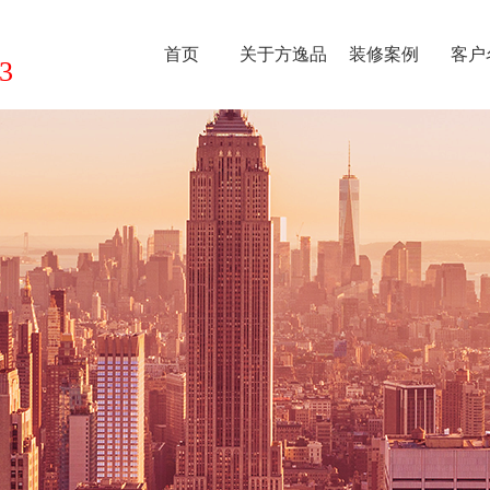
首页
关于方逸品
装修案例
客户
3