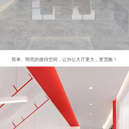
简单、明亮的接待空间，让办公大厅更大，更宽敞！