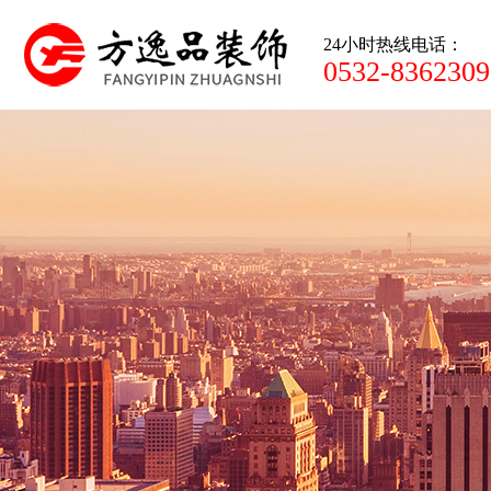
24小时热线电话：
0532-8362309