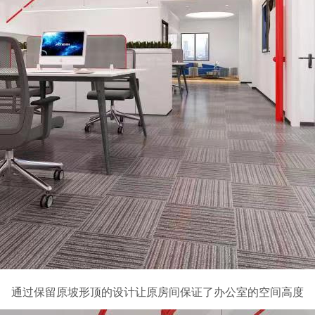
通过保留原坡形顶的设计让原房间保证了办公室的空间高度