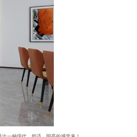
造出一种现代、舒适、明亮的感觉来！