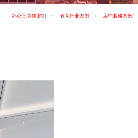
办公室装修案例
/
教育行业案例
/
店铺装修案例
/