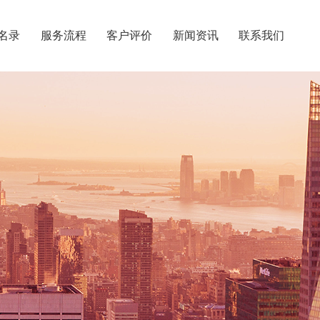
名录
服务流程
客户评价
新闻资讯
联系我们