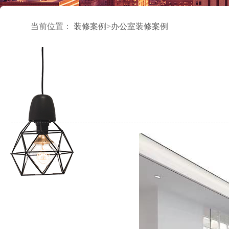
当前位置：
装修案例
>
办公室装修案例