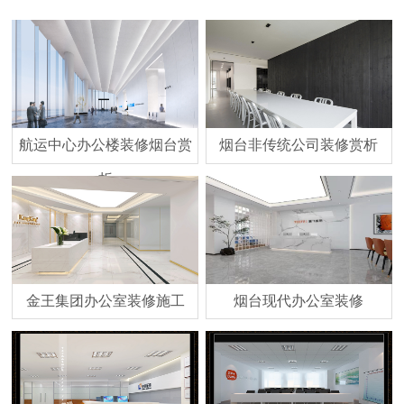
航运中心办公楼装修烟台赏
烟台非传统公司装修赏析
析
金王集团办公室装修施工
烟台现代办公室装修