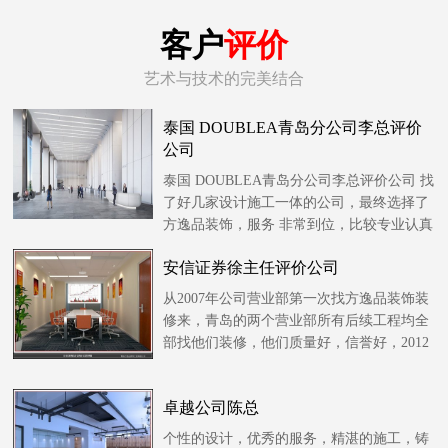
客户
评价
艺术与技术的完美结合
泰国 DOUBLEA青岛分公司李总评价
公司
泰国 DOUBLEA青岛分公司李总评价公司 找
了好几家设计施工一体的公司，最终选择了
方逸品装饰，服务 非常到位，比较专业认真
负责......
安信证券徐主任评价公司
从2007年公司营业部第一次找方逸品装饰装
修来，青岛的两个营业部所有后续工程均全
部找他们装修，他们质量好，信誉好，2012
年山东......
卓越公司陈总
个性的设计，优秀的服务，精湛的施工，铸