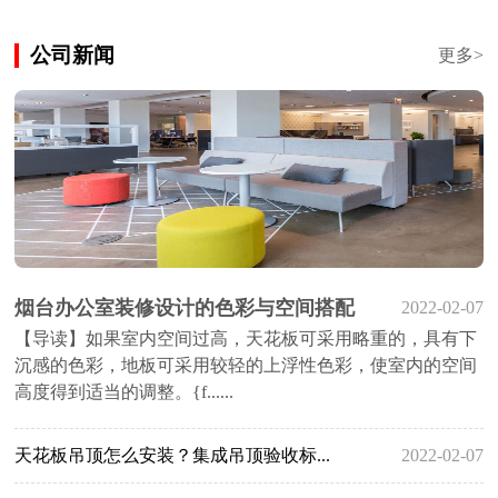
公司新闻
更多>
烟台办公室装修设计的色彩与空间搭配
2022-02-07
【导读】如果室内空间过高，天花板可采用略重的，具有下
沉感的色彩，地板可采用较轻的上浮性色彩，使室内的空间
高度得到适当的调整。{f......
天花板吊顶怎么安装？集成吊顶验收标...
2022-02-07