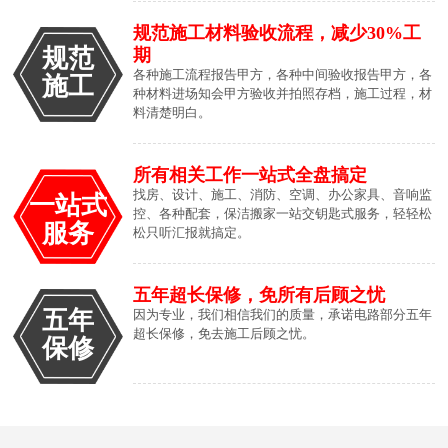
规范施工材料验收流程，减少30%工
规范
期
各种施工流程报告甲方，各种中间验收报告甲方，各
施工
种材料进场知会甲方验收并拍照存档，施工过程，材
料清楚明白。
所有相关工作一站式全盘搞定
找房、设计、施工、消防、空调、办公家具、音响监
一站式
控、各种配套，保洁搬家一站交钥匙式服务，轻轻松
服务
松只听汇报就搞定。
五年超长保修，免所有后顾之忧
五年
因为专业，我们相信我们的质量，承诺电路部分五年
超长保修，免去施工后顾之忧。
保修