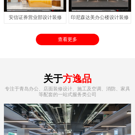
安信证券营业部设计装修
印尼森达美办公楼设计装修
查看更多
关于
方逸品
专注于青岛办公、店面装修设计、施工及空调、消防、家具
等配套的一站式服务类公司