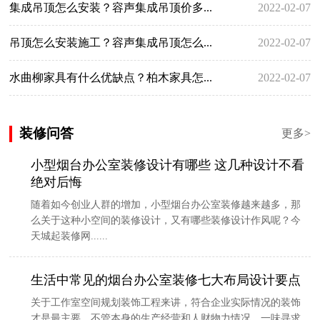
集成吊顶怎么安装？容声集成吊顶价多...
2022-02-07
吊顶怎么安装施工？容声集成吊顶怎么...
2022-02-07
水曲柳家具有什么优缺点？柏木家具怎...
2022-02-07
装修问答
更多>
小型烟台办公室装修设计有哪些 这几种设计不看
绝对后悔
随着如今创业人群的增加，小型烟台办公室装修越来越多，那
么关于这种小空间的装修设计，又有哪些装修设计作风呢？今
天城起装修网......
生活中常见的烟台办公室装修七大布局设计要点
关于工作室空间规划装饰工程来讲，符合企业实际情况的装饰
才是最主要，不管本身的生产经营和人财物力情况，一味寻求