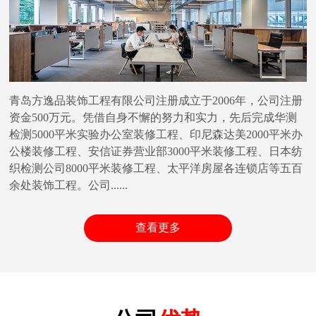
青岛方逸品装饰工程有限公司注册成立于2006年，公司注册
资金500万元。凭借自身不懈的努力和实力，先后完成华测
检测5000平米实验办公室装修工程、印尼森达美2000平米办
公楼装修工程、安信证券营业部3000平米装修工程、日本纺
织检测公司8000平米装修工程、太平洋房屋各连锁店等五百
余处装饰工程。公司......
查看更多