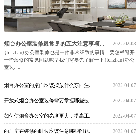
烟台办公室装修最常见的五大注意事项...
2022-02-08
{fenzhan}办公室装修也是一件非常细致的事情，要怎样避开
一些装修的常见问题呢？我们需要先了解一下{fenzhan}办公
室装......
烟台办公室的桌面应该摆放什么东西注...
2022-04-07
开放式烟台办公室装修需要掌握哪些技...
2022-04-07
如何使烟台办公室的亮度更大，提高工...
2022-04-07
的厂房在装修的时候应该注意哪些问题...
2022-04-07