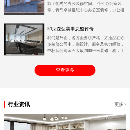
就了优秀的办公装修空间。 个性办公室装
修，青岛卓越世纪中心办公室装修，办公楼
装修 青岛装修......
印尼森达美申总监评价
我们是外企，各方面要求严格，方逸品在众
多装修公司中，靠设计、服务及实力经验，
中标我公司金石大厦2800平米装修工程，工
程按时，按......
查看更多
行业资讯
更多>