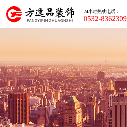
24小时热线电话：
0532-8362309