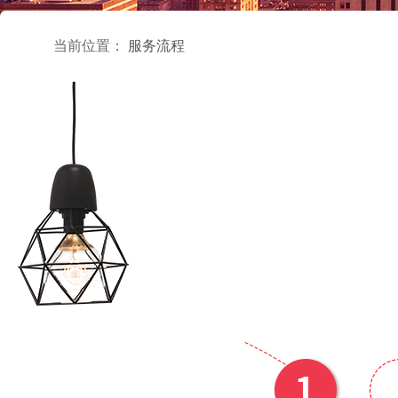
当前位置：
服务流程