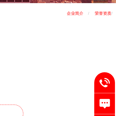
企业简介
/
荣誉资质
/