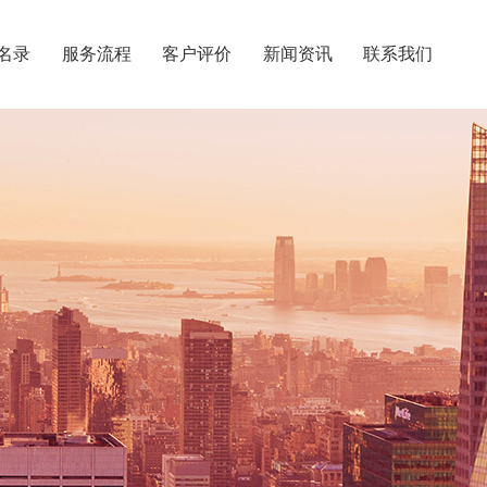
名录
服务流程
客户评价
新闻资讯
联系我们