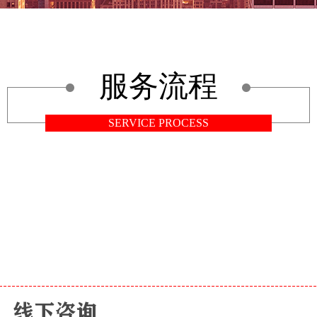
服务流程
SERVICE PROCESS