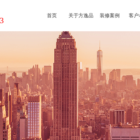
首页
关于方逸品
装修案例
客户
3