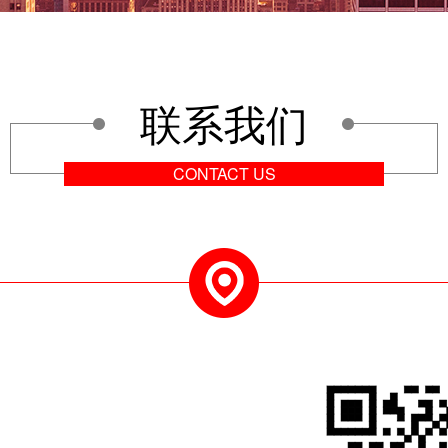
联系我们
CONTACT US