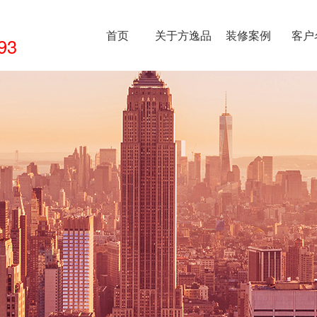
首页
关于方逸品
装修案例
客户
93