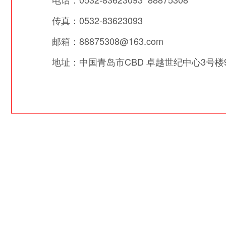
传真：0532-83623093
邮箱：
88875308@163.com
地址：中国青岛市CBD 卓越世纪中心3号楼