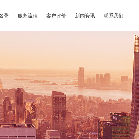
名录
服务流程
客户评价
新闻资讯
联系我们