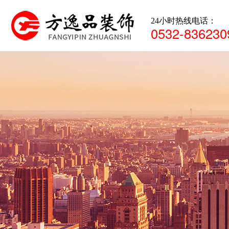
24小时热线电话：
0532-836230