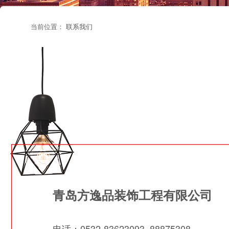
当前位置：
联系我们
青岛方逸品装饰工程有限公司
电话：0532-83623093 88875308