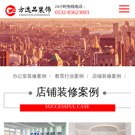
24小时热线电话：
0532-83623093
办公室装修案例
/
教育行业案例
/
店铺装修案例
/
店铺装修案例
SUCCESSFUL CASE