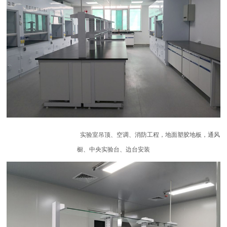
实验室吊顶、空调、消防工程，地面塑胶地板，通风
橱、中央实验台、边台安装