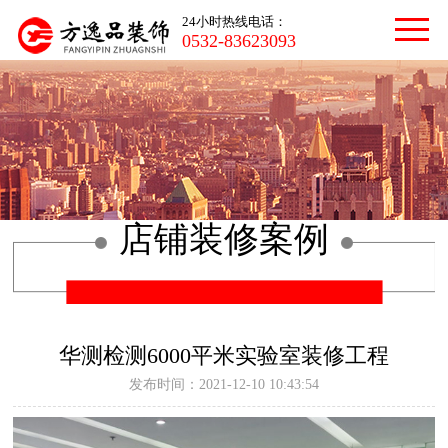
24小时热线电话：
0532-83623093
店铺装修案例
华测检测6000平米实验室装修工程
发布时间：2021-12-10 10:43:54