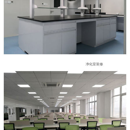
净化室装修