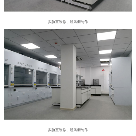
实验室装修、通风橱制作
实验室装修、通风橱制作