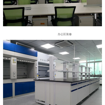
办公区装修