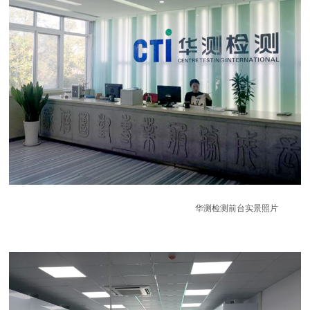
华测检测前台实景照片