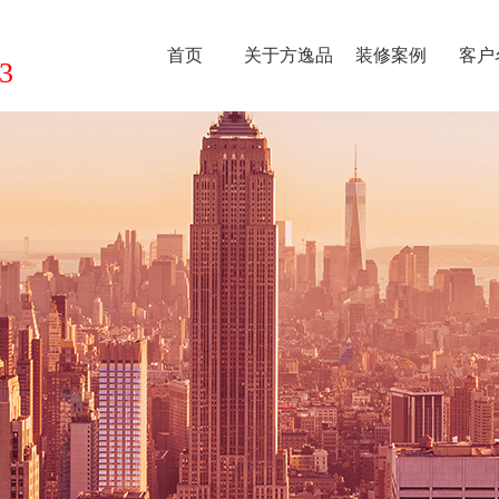
首页
关于方逸品
装修案例
客户
3