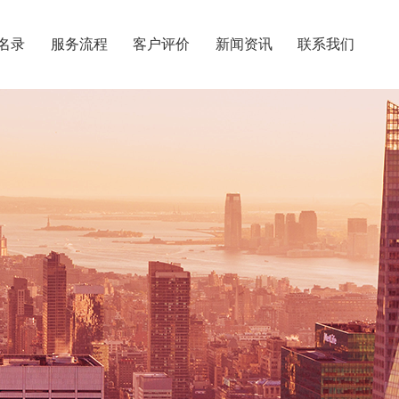
名录
服务流程
客户评价
新闻资讯
联系我们