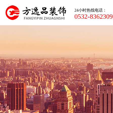
24小时热线电话：
0532-8362309