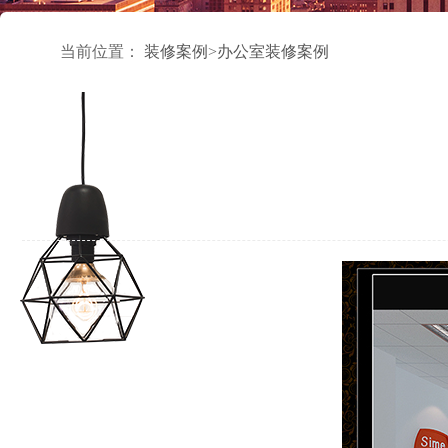
当前位置：
装修案例
>
办公室装修案例