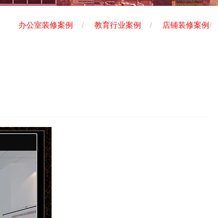
办公室装修案例
/
教育行业案例
/
店铺装修案例
/