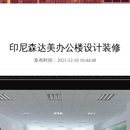
印尼森达美办公楼设计装修
发布时间：2021-12-10 10:44:48