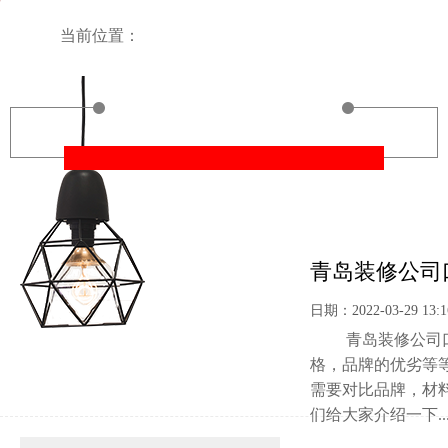
当前位置：
青岛装修公司
日期：2022-03-29 13:1
青岛装修公司口碑
格，品牌的优劣等
需要对比品牌，材
们给大家介绍一下... .