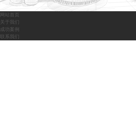
网站首页
关于我们
成功案例
联系我们