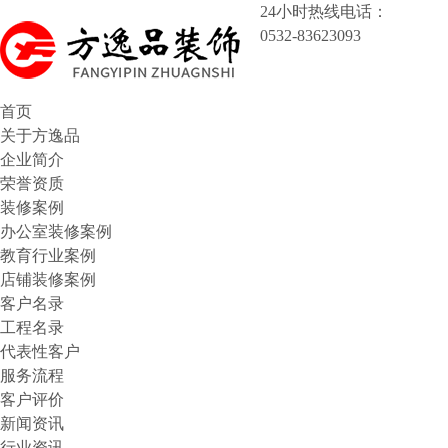
24小时热线电话：
0532-83623093
首页
关于方逸品
企业简介
荣誉资质
装修案例
办公室装修案例
教育行业案例
店铺装修案例
客户名录
工程名录
代表性客户
服务流程
客户评价
新闻资讯
行业资讯