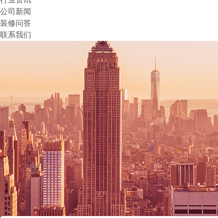
公司新闻
装修问答
联系我们