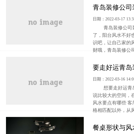
青岛装修公司
日期：2022-03-17 13:3
青岛装修公司装修
了，阳台风水不好
识吧，让自己家的
财哦，青岛装修公司同
要走好运青岛
日期：2022-03-16 14:0
想要走好运青岛装
说比较大的空间，
风水要点有哪些 
格相匹配以外，从风水
餐桌形状与风